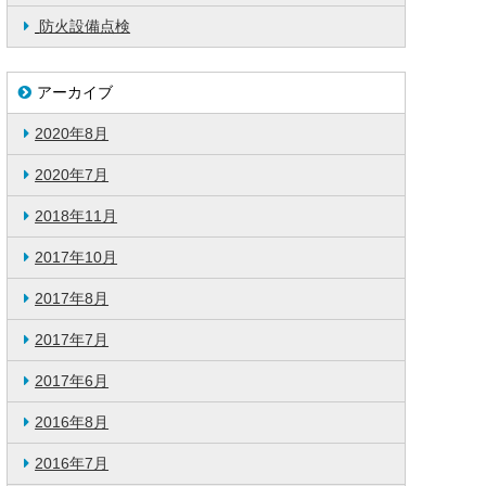
防火設備点検
アーカイブ
2020年8月
2020年7月
2018年11月
2017年10月
2017年8月
2017年7月
2017年6月
2016年8月
2016年7月