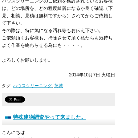
ハウスクリーニングのご依頼を検討されているお客様
は、どの場所を、どの程度綺麗になるか良く確認（下
見、相談、見積は無料ですから）されてからご依頼し
て下さい。
その際は、特に気になる汚れ等もお伝え下さい。
ご依頼頂くお客様も、掃除させて頂く私たちも気持ち
よく作業を終わらせる為にも・・・・。
よろしくお願いします。
2014年10月7日 火曜日
タグ:
ハウスクリーニング
,
茨城
特殊建物調査やって来ました。
こんにちは