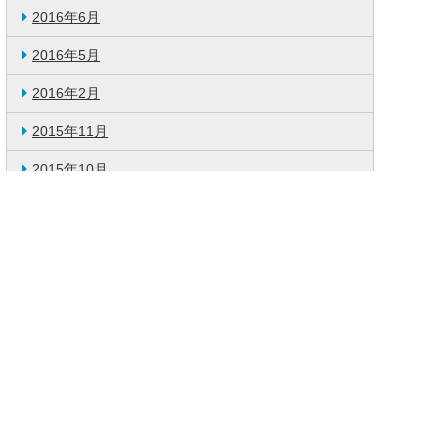
2016年6月
2016年5月
2016年2月
2015年11月
2015年10月
2015年9月
2015年7月
2015年6月
2015年4月
2015年2月
2014年12月
2014年11月